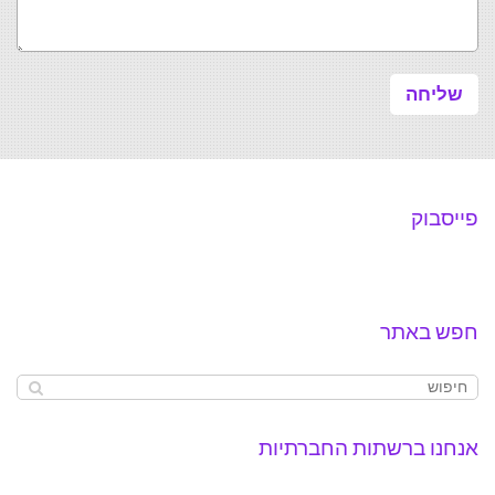
פייסבוק
חפש באתר
אנחנו ברשתות החברתיות