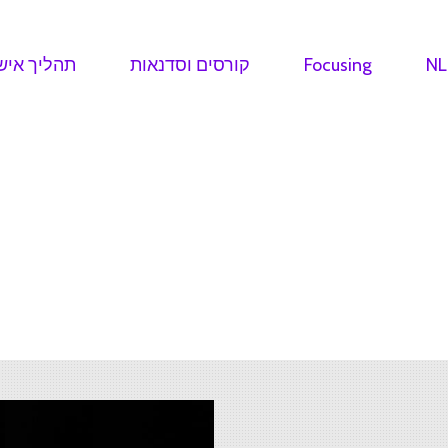
NL
Focusing
קורסים וסדנאות
תהליך איש