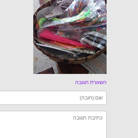
השארת תגובה