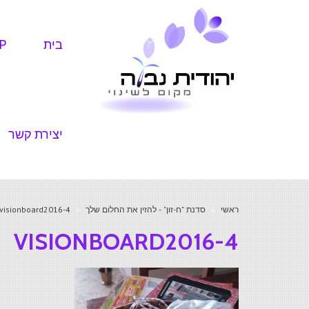
בית
P
יצירת קשר
ראשי
»
סדנת "ח-זון" - להזין את החלום שלך
»
visionboard2016-4
VISIONBOARD2016-4