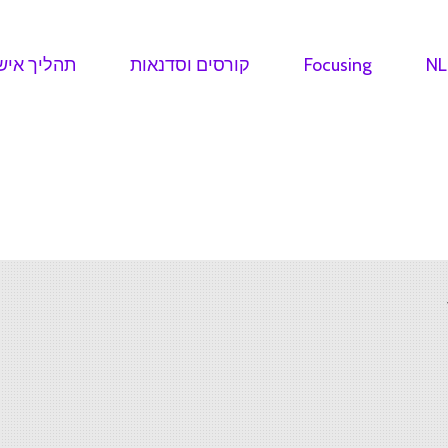
NL
Focusing
קורסים וסדנאות
תהליך איש