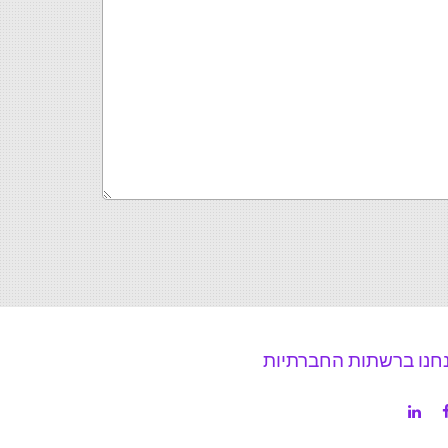
חנו ברשתות החברתיות
LinkedIn
Facebo