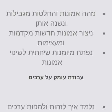
נזהה אמונות והחלטות מגבילות
ונשנה אותן
ניצור אמונות חדשות מקדמות
ומעצימות
נפתח מיומנות שיחתית לשינוי
אמונות
עבודת עומק על ערכים
נלמד איך לזהות ולמפות ערכים