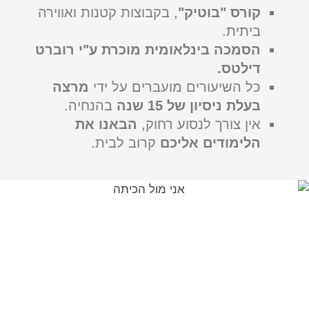
קורס "בוטיק"
, בקבוצות קטנות ואווירה
ביתית.
הסמכה בינלאומית
מוכרת ע"י רוברט
דילטס.
כל השיעורים מועברים על ידי
מרצה
בעלת ניסיון של 15 שנה
בהנחיה.
אין צורך לנסוע רחוק,
הבאנו את
הלימודים אליכם
קרוב לבית.