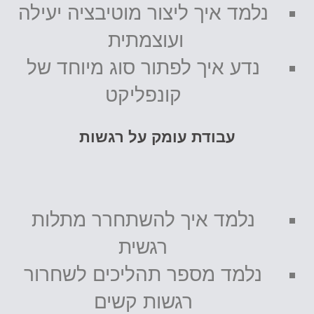
נלמד איך ליצור מוטיבציה יעילה
ועוצמתית
נדע איך לפתור סוג מיוחד של
קונפליקט
עבודת עומק על רגשות
נלמד איך להשתחרר מתלות
רגשית
נלמד מספר תהליכים לשחרור
רגשות קשים