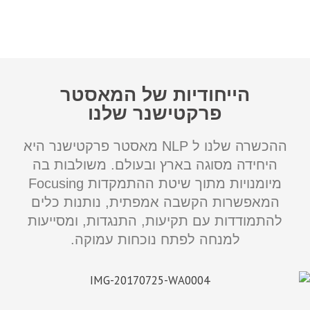
הייחודיות של המאסטר
פרקטישנר שלנו
ההכשרה שלנו ל NLP מאסטר פרקטישנר היא
היחידה מסוגה בארץ ובעולם. משולבות בה
מיומנויות מתוך שיטת ההתמקדות Focusing
המאפשרות הקשבה אמפתית, נותנות כלים
להתמודדות עם תקיעות, התנגדות, ומסייעות
למנחה לפתח נוכחות עמוקה.