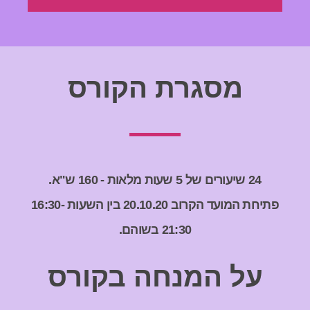
מסגרת הקורס
24 שיעורים של 5 שעות מלאות - 160 ש"א.
פתיחת המועד הקרוב 20.10.20 בין השעות 16:30-
21:30 בשוהם.
על המנחה בקורס