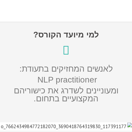
למי מיועד הקורס?
לאנשים המחזיקים בתעודת:
NLP practitioner
ומעוניינים לשדרג את כישוריהם
המקצועיים בתחום.