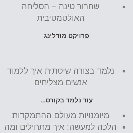
שחרור טינה – הסליחה
האולטמטיבית
פרויקט מודלינג
נלמד בצורה שיטתית איך ללמוד
אנשים מצליחים
עוד נלמד בקורס...
מיומנויות מעולם ההתמקדות
הלכה למעשה: איך מתחילים ומה