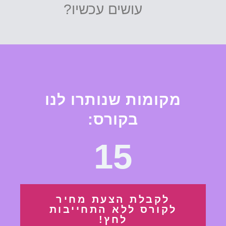
עושים עכשיו?
מקומות שנותרו לנו
בקורס:
15
לקבלת הצעת מחיר
לקורס ללא התחייבות
לחץ!