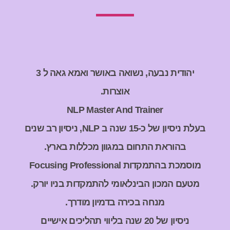
יהודית נבעה, נשואה באושר ואמא גאה ל 3
אוצרות.
NLP Master And Trainer
בעלת ניסיון של כ-15 שנה ב NLP, ניסיון רב שנים
בהוראת התחום במגוון מכללות בארץ.
מוסמכת בהתמקדות Focusing Professional
מטעם המכון הבינלאומי להתמקדות בניו יורק.
מנחה בכירה בדמיון מודרך.
ניסיון של 20 שנה בליווי תהליכים אישיים