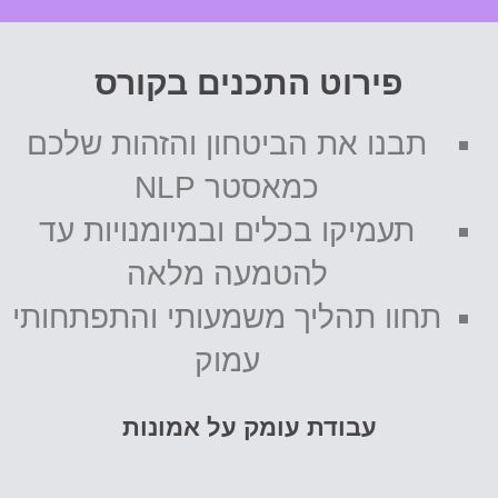
פירוט התכנים בקורס
תבנו את הביטחון והזהות שלכם
כמאסטר NLP
תעמיקו בכלים ובמיומנויות עד
להטמעה מלאה
תחוו תהליך משמעותי והתפתחותי
עמוק
עבודת עומק על אמונות