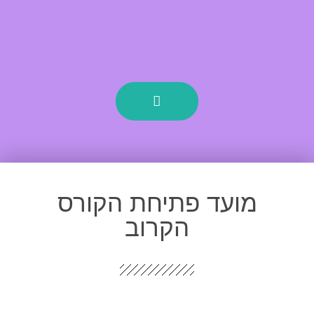
מועד פתיחת הקורס
הקרוב