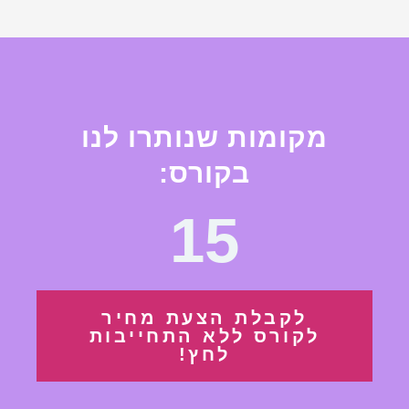
מקומות שנותרו לנו
בקורס:
15
לקבלת הצעת מחיר
לקורס ללא התחייבות
לחץ!