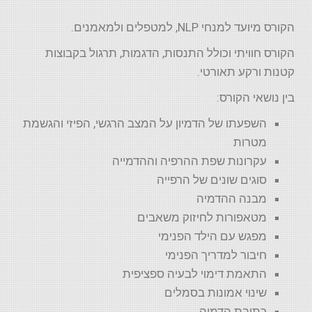
הקורס מיועד למנחי NLP, למטפלים ולמאמנים.
הקורס חוויתי וכולל התנסות, הדגמות, תרגול בקבוצות
קטנות ורקע תאורטי.
בין נושאי הקורס:
השפעתו של הדמיון על המצב הרגשי, הפיזי והגשמת
מטרות
עקרונות שפת ההרפיה וההדמייה
סוגים שונים של הרפייה
מבנה ההדמיה
מטאפורות לחיזוק משאבים
מפגש עם הילד הפנימי
חיבור למדריך הפנימי
התאמת דימוי לבעיה ספציפית
שינוי אמונות בסמלים
כתיבת הדמיה