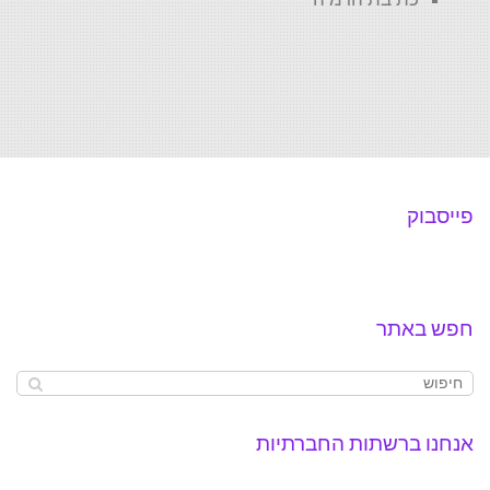
פייסבוק
חפש באתר
אנחנו ברשתות החברתיות