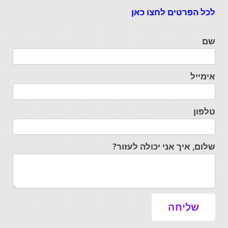
לכל הפרטים לחצו כאן
שם
אימייל
טלפון
שלום, איך אני יכולה לעזור?
שליחה