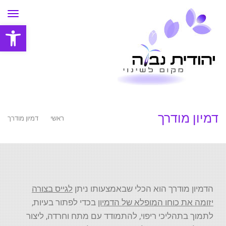
תפר
פתח סרגל
דמיון מודרך
ראשי
»
דמיון מודרך
הדמיון מודרך הוא הכלי שבאמצעותו ניתן
לגייס בצורה
יזומה את כוחו המופלא של הדמיון
בכדי לפתור בעיות,
לתמוך בתהליכי ריפוי, להתמודד עם מתח וחרדה, ליצור